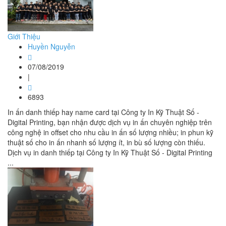
Giới Thiệu
Huyền Nguyễn
07/08/2019
|
6893
In ấn danh thiếp hay name card tại Công ty In Kỹ Thuật Số -
Digital Printing, bạn nhận được dịch vụ in ấn chuyên nghiệp trên
công nghệ in offset cho nhu cầu in ấn số lượng nhiều; in phun kỹ
thuật số cho in ấn nhanh số lượng ít, in bù số lượng còn thiếu.
Dịch vụ in danh thiếp tại Công ty In Kỹ Thuật Số - Digital Printing
...