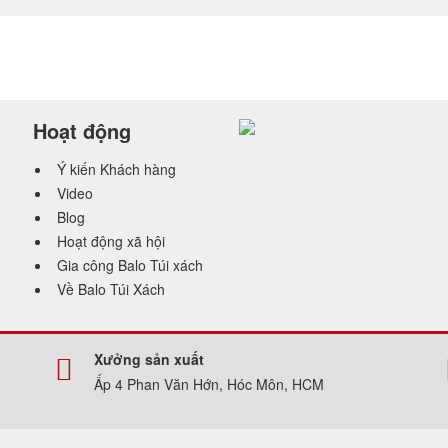
Hoạt động
Ý kiến Khách hàng
Video
Blog
Hoạt động xã hội
Gia công Balo Túi xách
Về Balo Túi Xách
Xưởng sản xuất
Ấp 4 Phan Văn Hớn, Hóc Môn, HCM