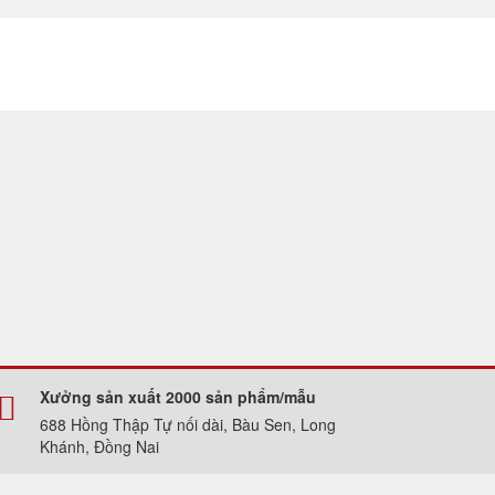
Xưởng sản xuất 2000 sản phẩm/mẫu
688 Hồng Thập Tự nối dài, Bàu Sen, Long
Khánh, Đồng Nai