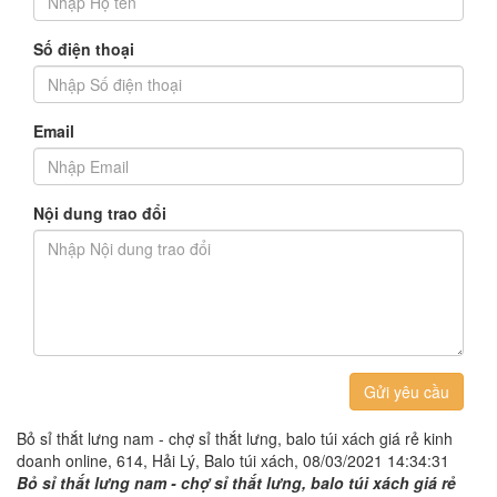
Số điện thoại
Email
Nội dung trao đổi
Gửi yêu cầu
Bỏ sỉ thắt lưng nam - chợ sỉ thắt lưng, balo túi xách giá rẻ kinh
doanh online, 614, Hải Lý, Balo túi xách, 08/03/2021 14:34:31
Bỏ sỉ thắt lưng nam - chợ sỉ thắt lưng, balo túi xách giá rẻ