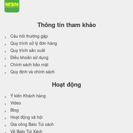
Thông tin tham khảo
Câu hỏi thường gặp
Quy trình xử lý đơn hàng
Quy trình sản xuất
Điều khoản sử dụng
Chính sách bảo mật
Quy định và chính sách
Hoạt động
Ý kiến Khách hàng
Video
Blog
Hoạt động xã hội
Gia công Balo Túi xách
Về Balo Túi Xách