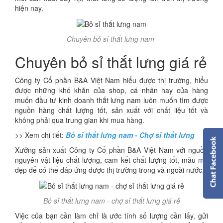
hiện nay.
Chuyên bỏ sỉ thắt lưng nam
Chuyên bỏ sỉ thắt lưng giá rẻ
Công ty Cổ phần B&A Việt Nam hiểu được thị trường, hiểu
được những khó khăn của shop, cá nhân hay của hàng
muốn đầu tư kinh doanh thắt lưng nam luôn muốn tìm được
nguồn hàng chất lượng tốt, sản xuất với chất liệu tốt và
không phải qua trung gian khi mua hàng.
>> Xem chi tiết:
Bỏ sỉ thắt lưng nam - Chợ sỉ thắt lưng
Xưởng sản xuất Công ty Cổ phần B&A Việt Nam với nguồn
nguyên vật liệu chất lượng, cam kết chất lượng tốt, mẫu mã
đẹp để có thể đáp ứng được thị trường trong và ngoài nước.
Bỏ sỉ thắt lưng nam - chợ sỉ thắt lưng giá rẻ
Việc của bạn cần làm chỉ là ước tính số lượng cần lấy, gửi