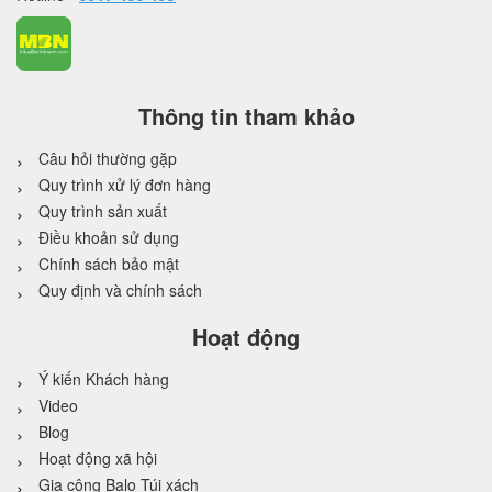
Thông tin tham khảo
Câu hỏi thường gặp
Quy trình xử lý đơn hàng
Quy trình sản xuất
Điều khoản sử dụng
Chính sách bảo mật
Quy định và chính sách
Hoạt động
Ý kiến Khách hàng
Video
Blog
Hoạt động xã hội
Gia công Balo Túi xách