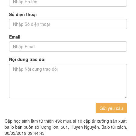
Số điện thoại
Email
Nội dung trao đổi
Gửi yêu cầu
Cặp học sinh làm từ thiện 49k mua sỉ 10 cặp từ xưởng sản xuất
ba lo bán buôn số lượng lớn, 501, Huyền Nguyễn, Balo túi xách,
30/03/2019 09:44:43