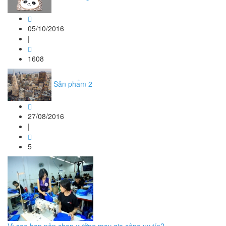
05/10/2016
|
1608
Sản phẩm 2
27/08/2016
|
5