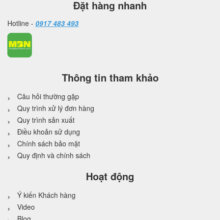
Đặt hàng nhanh
Hotline -
0917 483 493
Thông tin tham khảo
Câu hỏi thường gặp
Quy trình xử lý đơn hàng
Quy trình sản xuất
Điều khoản sử dụng
Chính sách bảo mật
Quy định và chính sách
Hoạt động
Ý kiến Khách hàng
Video
Blog