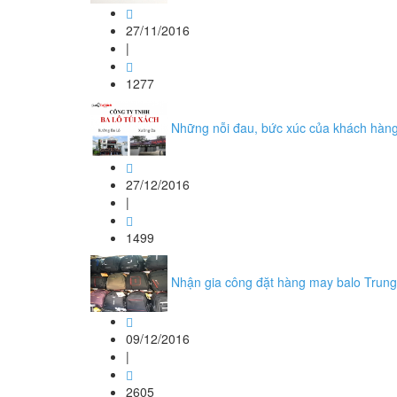
27/11/2016
|
1277
Những nỗi đau, bức xúc của khách hàng 
27/12/2016
|
1499
Nhận gia công đặt hàng may balo Trung 
09/12/2016
|
2605