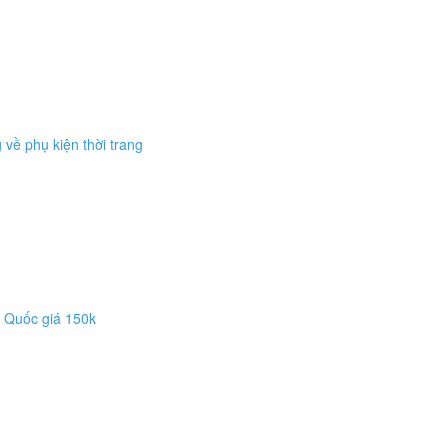
về phụ kiện thời trang
Quốc giá 150k