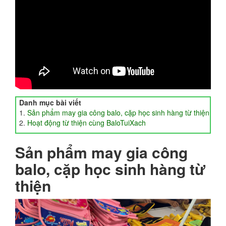
Danh mục bài viết
Sản phẩm may gia công balo, cặp học sinh hàng từ thiện
Hoạt động từ thiện cùng BaloTuiXach
Sản phẩm may gia công
balo, cặp học sinh hàng từ
thiện