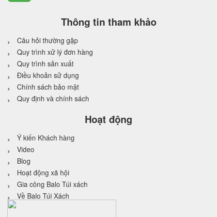
Thông tin tham khảo
Câu hỏi thường gặp
Quy trình xử lý đơn hàng
Quy trình sản xuất
Điều khoản sử dụng
Chính sách bảo mật
Quy định và chính sách
Hoạt động
Ý kiến Khách hàng
Video
Blog
Hoạt động xã hội
Gia công Balo Túi xách
Về Balo Túi Xách