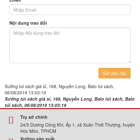
Nội dung trao đổi
Gửi yêu cầu
Xưởng túi xách giá sỉ, 168, Nguyễn Long, Balo túi xách,
06/08/2019 13:03:19
Xưởng túi xách giá sỉ, 168, Nguyễn Long, Balo túi xách, Balo
túi xách, 06/08/2019 13:03:19
Trụ sở chính
24/5 Dương Công Khi, Ấp 1, xã Xuân Thới Thượng, huyện
Hóc Môn, TPHCM
Xưởng sản xuất