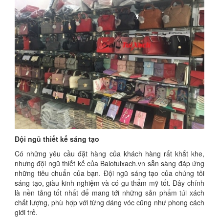
Đội ngũ thiết kế sáng tạo
Có những yêu cầu đặt hàng của khách hàng rất khắt khe,
nhưng đội ngũ thiết kế của Balotuixach.vn sẵn sàng đáp ứng
những tiêu chuẩn của bạn. Đội ngũ sáng tạo của chúng tôi
sáng tạo, giàu kinh nghiệm và có gu thẩm mỹ tốt. Đây chính
là nền tảng tốt nhất để mang tới những sản phẩm túi xách
chất lượng, phù hợp với từng dáng vóc cũng như phong cách
giới trẻ.