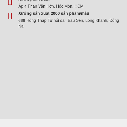
Ấp 4 Phan Văn Hớn, Hóc Môn, HCM
Xưởng sản xuất 2000 sản phẩm/mẫu
688 Hồng Thập Tự nối dài, Bàu Sen, Long Khánh, Đồng
Nai