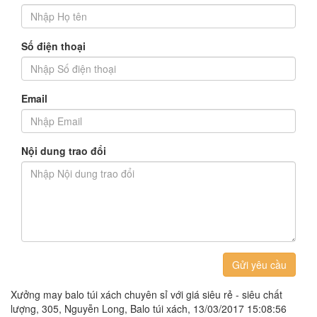
Số điện thoại
Email
Nội dung trao đổi
Gửi yêu cầu
Xưởng may balo túi xách chuyên sỉ với giá siêu rẻ - siêu chất
lượng, 305, Nguyễn Long, Balo túi xách, 13/03/2017 15:08:56