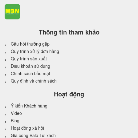
Thông tin tham khảo
Câu hỏi thường gặp
Quy trình xử lý đơn hàng
Quy trình sản xuất
Điều khoản sử dụng
Chính sách bảo mật
Quy định và chính sách
Hoạt động
Ý kiến Khách hàng
Video
Blog
Hoạt động xã hội
Gia công Balo Túi xách