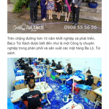
Trên chặng đường hơn 10 năm khởi nghiệp và phát triển,
BaLo Túi Xách được biết đến như là một Công ty chuyên
nghiệp trong phân phối và sản xuất các mặt hàng Ba Lô, Túi
xách.