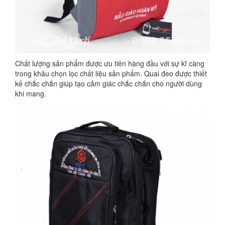
Chất lượng sản phẩm được ưu tiên hàng đầu với sự kĩ càng
trong khâu chọn lọc chất liệu sản phẩm. Quai đeo được thiết
kế chắc chắn giúp tạo cảm giác chắc chắn cho người dùng
khi mang.