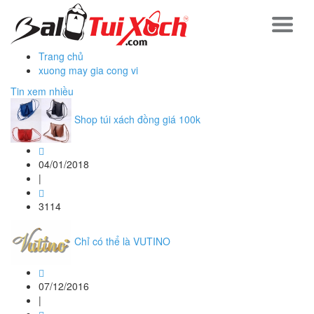
Trang chủ
xuong may gia cong vi
Tin xem nhiều
Shop túi xách đồng giá 100k
04/01/2018
|
3114
Chỉ có thể là VUTINO
07/12/2016
|