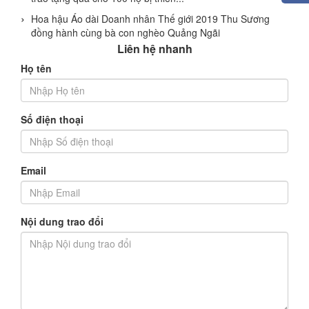
Hoa hậu Áo dài Doanh nhân Thế giới 2019 Thu Sương
đồng hành cùng bà con nghèo Quảng Ngãi
Liên hệ nhanh
Họ tên
Số điện thoại
Email
Nội dung trao đổi