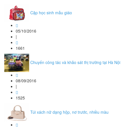
Cặp học sinh mẫu giáo
05/10/2016
|
1661
Chuyến công tác và khảo sát thị trường tại Hà Nội
08/09/2016
|
1525
Túi xách nữ dạng hộp, nơ trước, nhiều màu