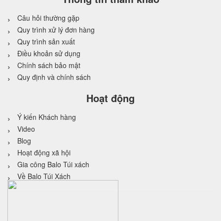
Câu hỏi thường gặp
Quy trình xử lý đơn hàng
Quy trình sản xuất
Điều khoản sử dụng
Chính sách bảo mật
Quy định và chính sách
Hoạt động
Ý kiến Khách hàng
Video
Blog
Hoạt động xã hội
Gia công Balo Túi xách
Về Balo Túi Xách