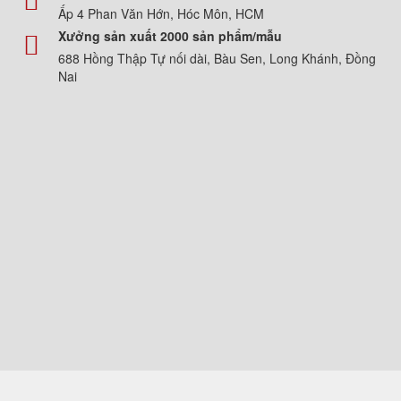
Ấp 4 Phan Văn Hớn, Hóc Môn, HCM
Xưởng sản xuất 2000 sản phẩm/mẫu
688 Hồng Thập Tự nối dài, Bàu Sen, Long Khánh, Đồng
Nai