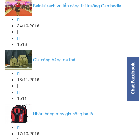
Balotuixach.vn tấn công thị trường Cambodia
24/10/2016
|
1516
Gia công hàng da thật
13/11/2016
|
1511
Nhận hàng may gia công ba lô
17/10/2016