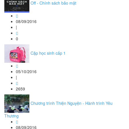
Off - Chính sách bảo mật
08/09/2016
|
0
Cặp học sinh cấp 1
05/10/2016
|
2659
Chương trình Thiện Nguyện - Hành trình Yêu
Thương
08/09/2016