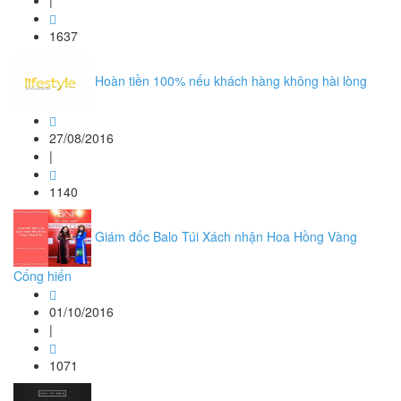
|
1637
Hoàn tiền 100% nếu khách hàng không hài lòng
27/08/2016
|
1140
Giám đốc Balo Túi Xách nhận Hoa Hồng Vàng
Cống hiến
01/10/2016
|
1071