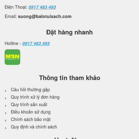
Điện Thoại:
0917 483 493
Email:
suong@balotuixach.com
Đặt hàng nhanh
Hotline -
0917 483 493
Thông tin tham khảo
Câu hỏi thường gặp
Quy trình xử lý đơn hàng
Quy trình sản xuất
Điều khoản sử dụng
Chính sách bảo mật
Quy định và chính sách