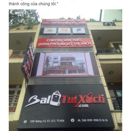
thành công của chúng tôi."