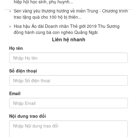
hiệp hội học sinh, phụ huynh...
Sen vàng yêu thương hướng về miền Trung - Chương trình
trao tặng quà cho 100 hộ bị thiên...
Hoa hậu Áo dài Doanh nhân Thế giới 2019 Thu Sương
đồng hành cùng bà con nghèo Quảng Ngãi
Liên hệ nhanh
Họ tên
Số điện thoại
Email
Nội dung trao đổi