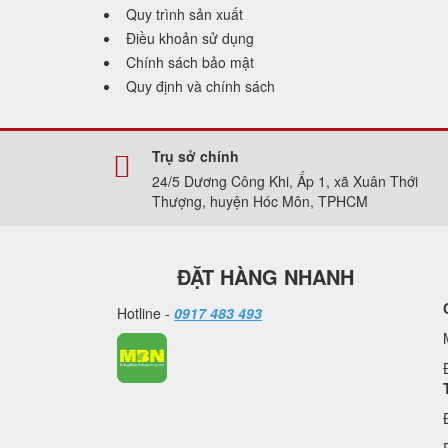
Quy trình sản xuất
Điều khoản sử dụng
Chính sách bảo mật
Quy định và chính sách
Trụ sở chính
24/5 Dương Công Khi, Ấp 1, xã Xuân Thới
Thượng, huyện Hóc Môn, TPHCM
ĐẶT HÀNG NHANH
Hotline -
0917 483 493