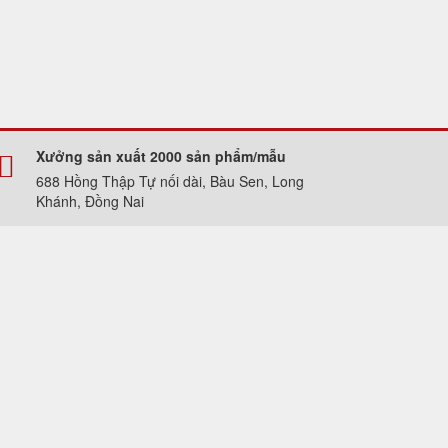
Xưởng sản xuất 2000 sản phẩm/mẫu
688 Hồng Thập Tự nối dài, Bàu Sen, Long
Khánh, Đồng Nai