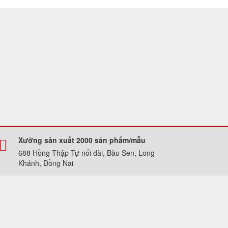
Xưởng sản xuất 2000 sản phẩm/mẫu
688 Hồng Thập Tự nối dài, Bàu Sen, Long
Khánh, Đồng Nai