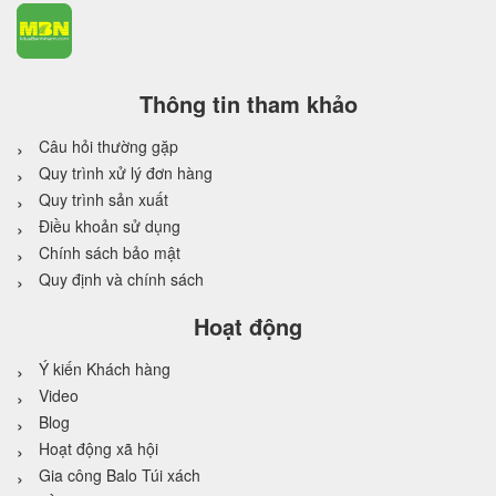
Thông tin tham khảo
Câu hỏi thường gặp
Quy trình xử lý đơn hàng
Quy trình sản xuất
Điều khoản sử dụng
Chính sách bảo mật
Quy định và chính sách
Hoạt động
Ý kiến Khách hàng
Video
Blog
Hoạt động xã hội
Gia công Balo Túi xách