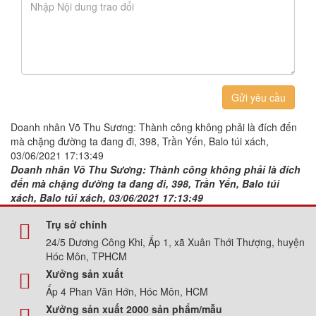
Gửi yêu cầu
Doanh nhân Võ Thu Sương: Thành công không phải là đích đến
mà chặng đường ta đang đi, 398, Trần Yến, Balo túi xách,
03/06/2021 17:13:49
Doanh nhân Võ Thu Sương: Thành công không phải là đích
đến mà chặng đường ta đang đi, 398, Trần Yến, Balo túi
xách, Balo túi xách, 03/06/2021 17:13:49
Trụ sở chính
24/5 Dương Công Khi, Ấp 1, xã Xuân Thới Thượng, huyện
Hóc Môn, TPHCM
Xưởng sản xuất
Ấp 4 Phan Văn Hớn, Hóc Môn, HCM
Xưởng sản xuất 2000 sản phẩm/mẫu