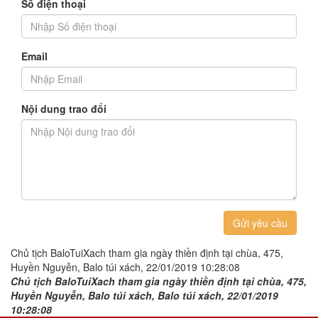
Số điện thoại
Email
Nội dung trao đổi
Gửi yêu cầu
Chủ tịch BaloTuiXach tham gia ngày thiền định tại chùa, 475,
Huyền Nguyễn, Balo túi xách, 22/01/2019 10:28:08
Chủ tịch BaloTuiXach tham gia ngày thiền định tại chùa, 475,
Huyền Nguyễn, Balo túi xách, Balo túi xách, 22/01/2019
10:28:08