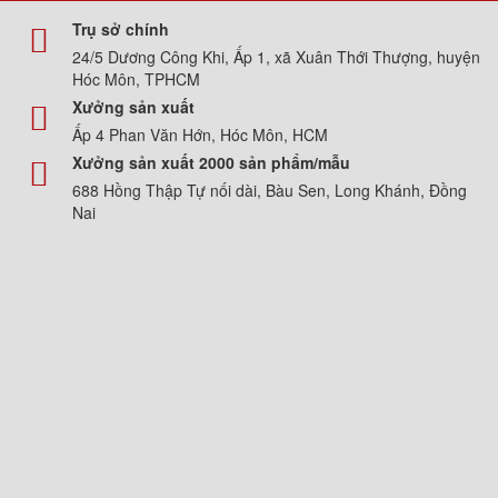
Trụ sở chính
24/5 Dương Công Khi, Ấp 1, xã Xuân Thới Thượng, huyện
Hóc Môn, TPHCM
Xưởng sản xuất
Ấp 4 Phan Văn Hớn, Hóc Môn, HCM
Xưởng sản xuất 2000 sản phẩm/mẫu
688 Hồng Thập Tự nối dài, Bàu Sen, Long Khánh, Đồng
Nai