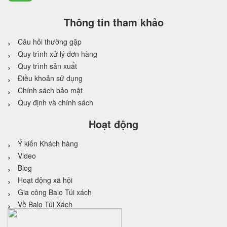
Thông tin tham khảo
Câu hỏi thường gặp
Quy trình xử lý đơn hàng
Quy trình sản xuất
Điều khoản sử dụng
Chính sách bảo mật
Quy định và chính sách
Hoạt động
Ý kiến Khách hàng
Video
Blog
Hoạt động xã hội
Gia công Balo Túi xách
Về Balo Túi Xách