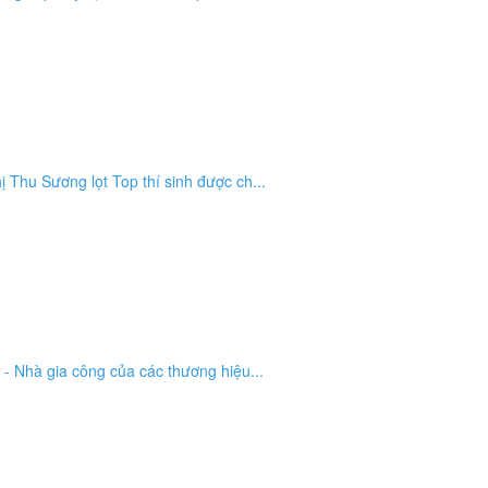
 Thu Sương lọt Top thí sinh được ch...
 - Nhà gia công của các thương hiệu...