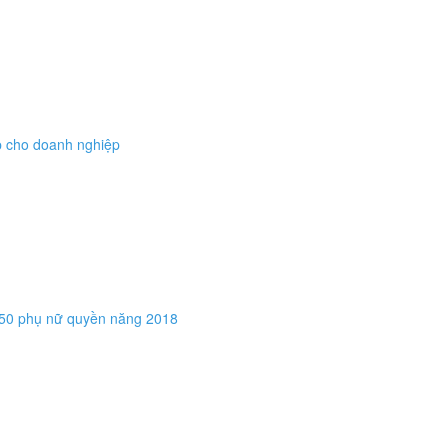
p cho doanh nghiệp
 50 phụ nữ quyền năng 2018