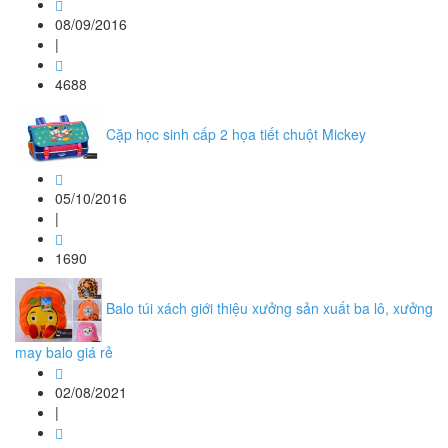
08/09/2016
|
4688
Cặp học sinh cấp 2 họa tiết chuột Mickey
05/10/2016
|
1690
Balo túi xách giới thiệu xưởng sản xuất ba lô, xưởng
may balo giá rẻ
02/08/2021
|