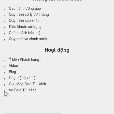
Câu hỏi thường gặp
Quy trình xử lý đơn hàng
Quy trình sản xuất
Điều khoản sử dụng
Chính sách bảo mật
Quy định và chính sách
Hoạt động
Ý kiến Khách hàng
Video
Blog
Hoạt động xã hội
Gia công Balo Túi xách
Về Balo Túi Xách