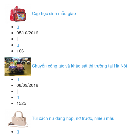
Cặp học sinh mẫu giáo
05/10/2016
|
1661
Chuyến công tác và khảo sát thị trường tại Hà Nội
08/09/2016
|
1525
Túi xách nữ dạng hộp, nơ trước, nhiều màu