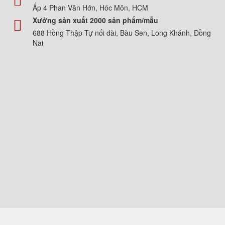
Ấp 4 Phan Văn Hớn, Hóc Môn, HCM
Xưởng sản xuất 2000 sản phẩm/mẫu
688 Hồng Thập Tự nối dài, Bàu Sen, Long Khánh, Đồng
Nai