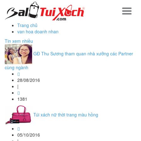
Trang chủ
van hoa doanh nhan
Tin xem nhiều
GĐ Thu Sương tham quan nhà xưởng các Partner
cùng ngành
28/08/2016
|
1381
Túi xách nữ thời trang màu hồng
05/10/2016