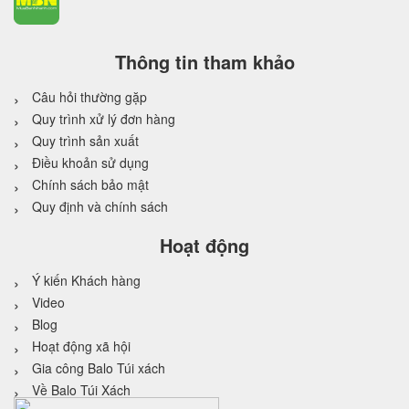
Thông tin tham khảo
Câu hỏi thường gặp
Quy trình xử lý đơn hàng
Quy trình sản xuất
Điều khoản sử dụng
Chính sách bảo mật
Quy định và chính sách
Hoạt động
Ý kiến Khách hàng
Video
Blog
Hoạt động xã hội
Gia công Balo Túi xách
Về Balo Túi Xách