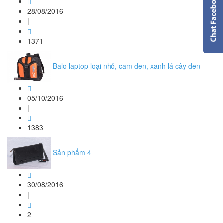
28/08/2016
|
1371
Balo laptop loại nhỏ, cam đen, xanh lá cây đen
05/10/2016
|
1383
Sản phẩm 4
30/08/2016
|
2