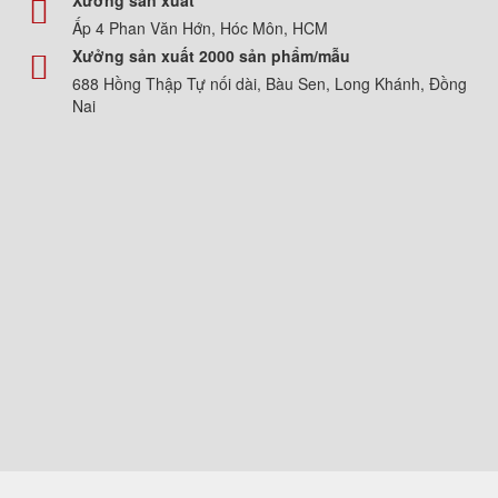
Xưởng sản xuất
Ấp 4 Phan Văn Hớn, Hóc Môn, HCM
Xưởng sản xuất 2000 sản phẩm/mẫu
688 Hồng Thập Tự nối dài, Bàu Sen, Long Khánh, Đồng
Nai