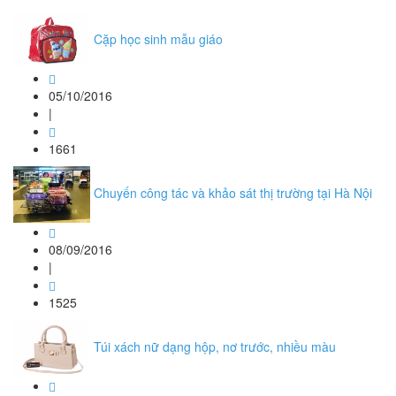
Cặp học sinh mẫu giáo
05/10/2016
|
1661
Chuyến công tác và khảo sát thị trường tại Hà Nội
08/09/2016
|
1525
Túi xách nữ dạng hộp, nơ trước, nhiều màu