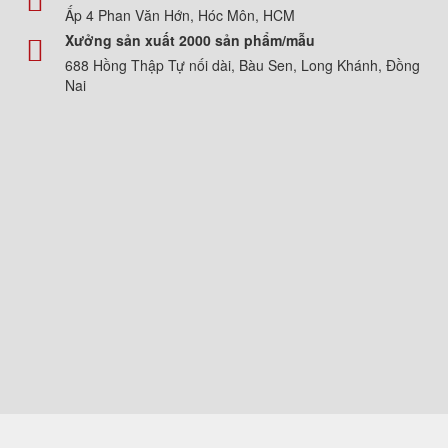
Ấp 4 Phan Văn Hớn, Hóc Môn, HCM
Xưởng sản xuất 2000 sản phẩm/mẫu
688 Hồng Thập Tự nối dài, Bàu Sen, Long Khánh, Đồng
Nai