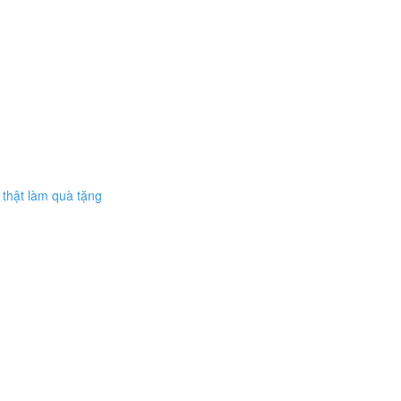
thật làm quà tặng