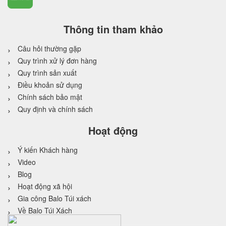
Thông tin tham khảo
Câu hỏi thường gặp
Quy trình xử lý đơn hàng
Quy trình sản xuất
Điều khoản sử dụng
Chính sách bảo mật
Quy định và chính sách
Hoạt động
Ý kiến Khách hàng
Video
Blog
Hoạt động xã hội
Gia công Balo Túi xách
Về Balo Túi Xách