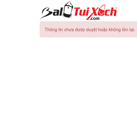
Thông tin chưa được duyệt hoặc không tồn tại.