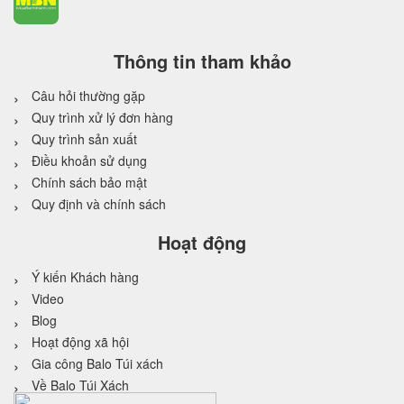
Thông tin tham khảo
Câu hỏi thường gặp
Quy trình xử lý đơn hàng
Quy trình sản xuất
Điều khoản sử dụng
Chính sách bảo mật
Quy định và chính sách
Hoạt động
Ý kiến Khách hàng
Video
Blog
Hoạt động xã hội
Gia công Balo Túi xách
Về Balo Túi Xách