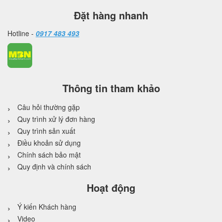
Đặt hàng nhanh
Hotline -
0917 483 493
Thông tin tham khảo
Câu hỏi thường gặp
Quy trình xử lý đơn hàng
Quy trình sản xuất
Điều khoản sử dụng
Chính sách bảo mật
Quy định và chính sách
Hoạt động
Ý kiến Khách hàng
Video