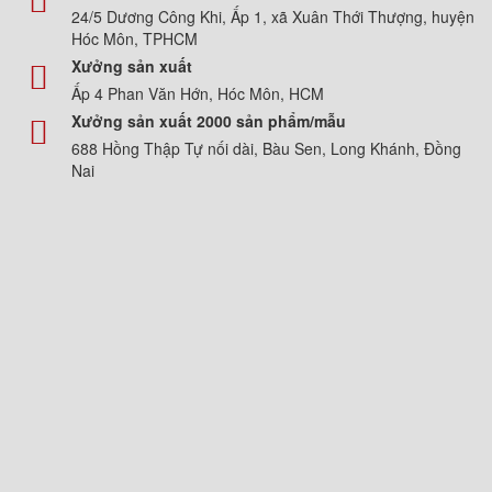
24/5 Dương Công Khi, Ấp 1, xã Xuân Thới Thượng, huyện
Hóc Môn, TPHCM
Xưởng sản xuất
Ấp 4 Phan Văn Hớn, Hóc Môn, HCM
Xưởng sản xuất 2000 sản phẩm/mẫu
688 Hồng Thập Tự nối dài, Bàu Sen, Long Khánh, Đồng
Nai