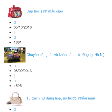
Cặp học sinh mẫu giáo
05/10/2016
|
1661
Chuyến công tác và khảo sát thị trường tại Hà Nội
08/09/2016
|
1525
Túi xách nữ dạng hộp, nơ trước, nhiều màu