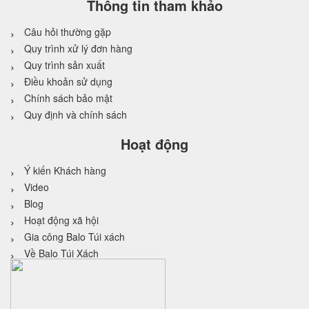
Thông tin tham khảo
Câu hỏi thường gặp
Quy trình xử lý đơn hàng
Quy trình sản xuất
Điều khoản sử dụng
Chính sách bảo mật
Quy định và chính sách
Hoạt động
Ý kiến Khách hàng
Video
Blog
Hoạt động xã hội
Gia công Balo Túi xách
Về Balo Túi Xách