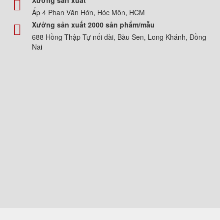
Xưởng sản xuất
Ấp 4 Phan Văn Hớn, Hóc Môn, HCM
Xưởng sản xuất 2000 sản phẩm/mẫu
688 Hồng Thập Tự nối dài, Bàu Sen, Long Khánh, Đồng
Nai