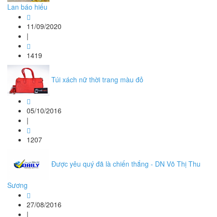
Lan báo hiếu
11/09/2020
|
1419
Túi xách nữ thời trang màu đỏ
05/10/2016
|
1207
Được yêu quý đã là chiến thắng - DN Võ Thị Thu
Sương
27/08/2016
|