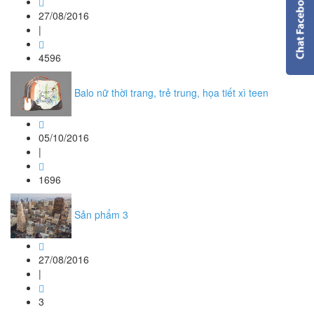
27/08/2016
|
4596
Balo nữ thời trang, trẻ trung, họa tiết xì teen
05/10/2016
|
1696
Sản phẩm 3
27/08/2016
|
3