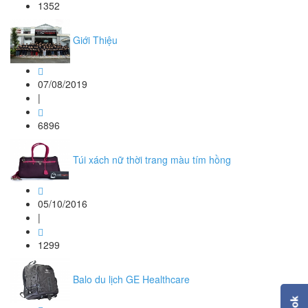
1352
Giới Thiệu
07/08/2019
|
6896
Túi xách nữ thời trang màu tím hồng
05/10/2016
|
1299
Balo du lịch GE Healthcare