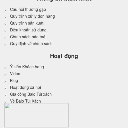
Câu hỏi thường gặp
Quy trình xử lý đơn hàng
Quy trình sản xuất
Điều khoản sử dụng
Chính sách bảo mật
Quy định và chính sách
Hoạt động
Ý kiến Khách hàng
Video
Blog
Hoạt động xã hội
Gia công Balo Túi xách
Về Balo Túi Xách