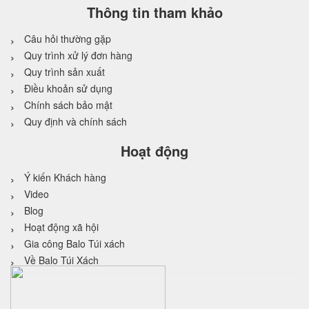
Thông tin tham khảo
Câu hỏi thường gặp
Quy trình xử lý đơn hàng
Quy trình sản xuất
Điều khoản sử dụng
Chính sách bảo mật
Quy định và chính sách
Hoạt động
Ý kiến Khách hàng
Video
Blog
Hoạt động xã hội
Gia công Balo Túi xách
Về Balo Túi Xách