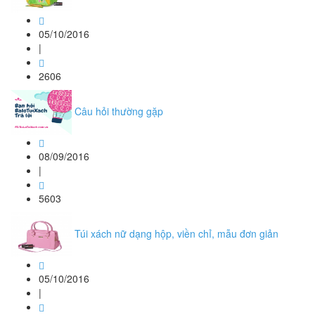
05/10/2016
|
2606
Câu hỏi thường gặp
08/09/2016
|
5603
Túi xách nữ dạng hộp, viền chỉ, mẫu đơn giản
05/10/2016
|