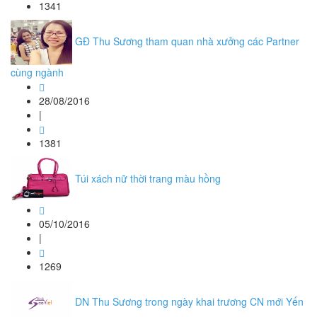
1341
GĐ Thu Sương tham quan nhà xưởng các Partner
cùng ngành
28/08/2016
|
1381
Túi xách nữ thời trang màu hồng
05/10/2016
|
1269
DN Thu Sương trong ngày khai trương CN mới Yến