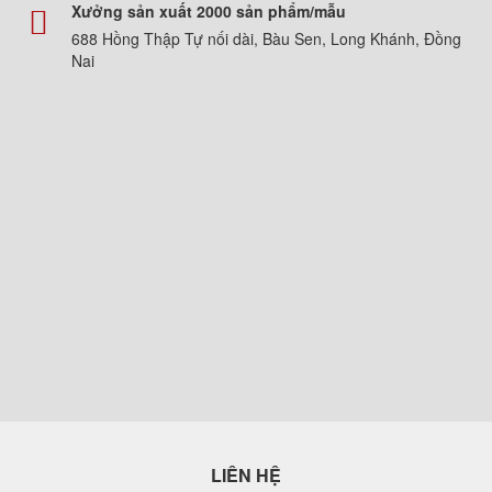
Xưởng sản xuất 2000 sản phẩm/mẫu
688 Hồng Thập Tự nối dài, Bàu Sen, Long Khánh, Đồng
Nai
LIÊN HỆ