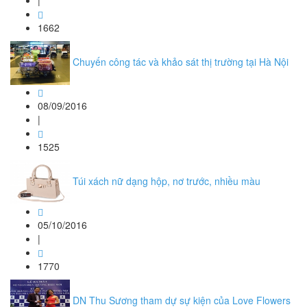
|
1662
Chuyến công tác và khảo sát thị trường tại Hà Nội
08/09/2016
|
1525
Túi xách nữ dạng hộp, nơ trước, nhiều màu
05/10/2016
|
1770
DN Thu Sương tham dự sự kiện của Love Flowers