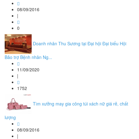
08/09/2016
|
0
Doanh nhân Thu Sương tại Đại hội Đại biểu Hội
Bảo trợ Bệnh nhân Ng...
11/09/2020
|
1752
Tìm xưởng may gia công túi xách nữ giá rẻ, chất
lượng
08/09/2016
|