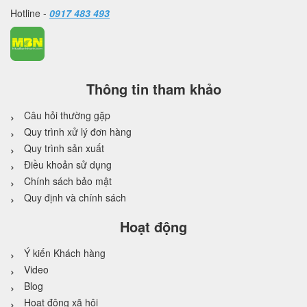
Hotline -
0917 483 493
Thông tin tham khảo
Câu hỏi thường gặp
Quy trình xử lý đơn hàng
Quy trình sản xuất
Điều khoản sử dụng
Chính sách bảo mật
Quy định và chính sách
Hoạt động
Ý kiến Khách hàng
Video
Blog
Hoạt động xã hội