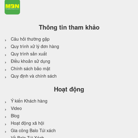
Thông tin tham khảo
Câu hỏi thường gặp
Quy trình xử lý đơn hàng
Quy trình sản xuất
Điều khoản sử dụng
Chính sách bảo mật
Quy định và chính sách
Hoạt động
Ý kiến Khách hàng
Video
Blog
Hoạt động xã hội
Gia công Balo Túi xách
Về Balo Túi Xách