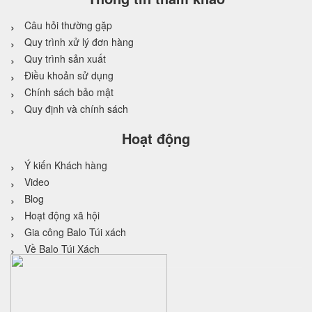
Câu hỏi thường gặp
Quy trình xử lý đơn hàng
Quy trình sản xuất
Điều khoản sử dụng
Chính sách bảo mật
Quy định và chính sách
Hoạt động
Ý kiến Khách hàng
Video
Blog
Hoạt động xã hội
Gia công Balo Túi xách
Về Balo Túi Xách