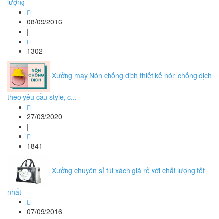
lượng
08/09/2016
|
1302
Xưởng may Nón chống dịch thiết kế nón chống dịch
theo yêu cầu style, c...
27/03/2020
|
1841
Xưởng chuyên sỉ túi xách giá rẻ với chất lượng tốt
nhất
07/09/2016