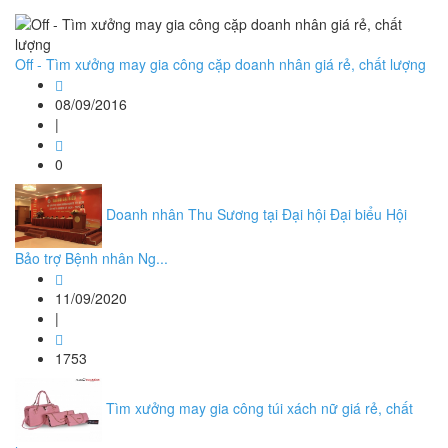
Off - Tìm xưởng may gia công cặp doanh nhân giá rẻ, chất lượng
08/09/2016
|
0
Doanh nhân Thu Sương tại Đại hội Đại biểu Hội
Bảo trợ Bệnh nhân Ng...
11/09/2020
|
1753
Tìm xưởng may gia công túi xách nữ giá rẻ, chất