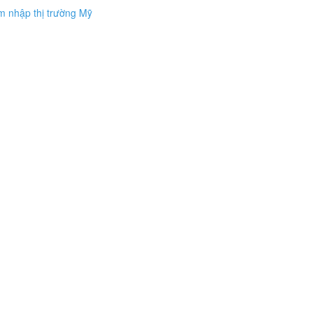
âm nhập thị trường Mỹ