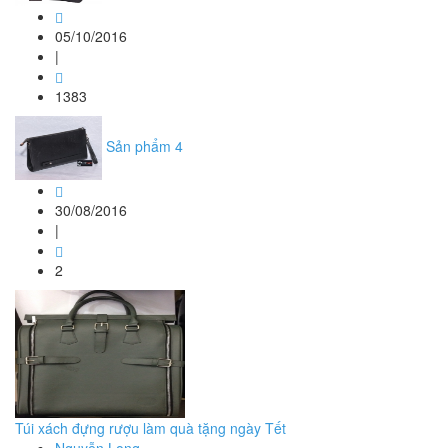
05/10/2016
|
1383
Sản phẩm 4
30/08/2016
|
2
Túi xách đựng rượu làm quà tặng ngày Tết