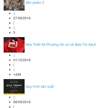
Sản phẩm 2
27/08/2016
|
5
Nhà Thiết Kế Phương Hồ nói về Balo Túi Xách
01/10/2016
|
1439
Quy trình sản xuất
08/09/2016
|