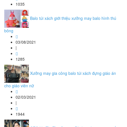
1035
Balo túi xách giới thiệu xưởng may balo hình thú
bông
03/08/2021
|
1285
Xưởng may gia công balo túi xách đựng giáo án
cho giáo viên nữ
02/03/2021
|
1944