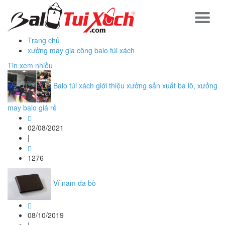
Trang chủ
xưởng may gia công balo túi xách
Tin xem nhiều
Balo túi xách giới thiệu xưởng sản xuất ba lô, xưởng
may balo giá rẻ
02/08/2021
|
1276
Ví nam da bò
08/10/2019