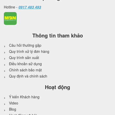
Hotline -
0917 483 493
Thông tin tham khảo
Câu hỏi thường gặp
Quy trình xử lý đơn hàng
Quy trình sản xuất
Điều khoản sử dụng
Chính sách bảo mật
Quy định và chính sách
Hoạt động
Ý kiến Khách hàng
Video
Blog