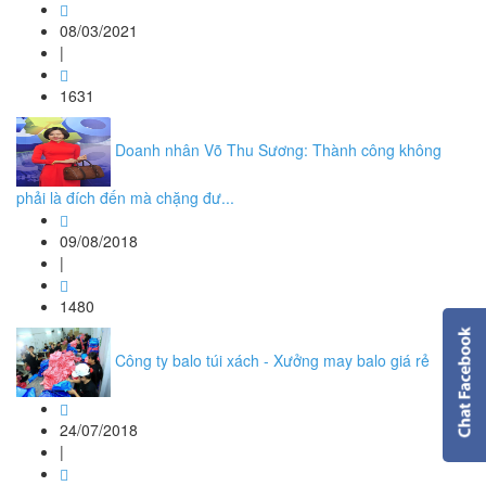
08/03/2021
|
1631
Doanh nhân Võ Thu Sương: Thành công không
phải là đích đến mà chặng đư...
09/08/2018
|
1480
Công ty balo túi xách - Xưởng may balo giá rẻ
24/07/2018
|