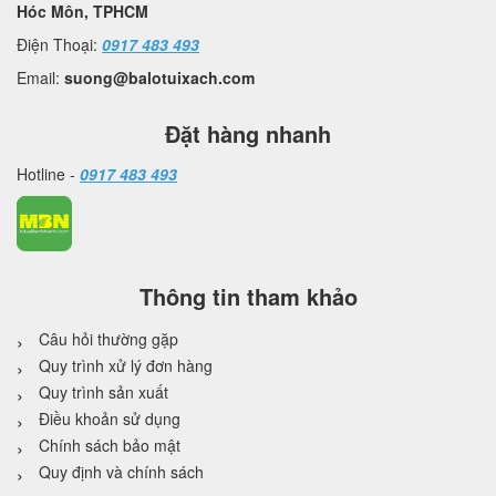
Hóc Môn, TPHCM
Điện Thoại:
0917 483 493
Email:
suong@balotuixach.com
Đặt hàng nhanh
Hotline -
0917 483 493
Thông tin tham khảo
Câu hỏi thường gặp
Quy trình xử lý đơn hàng
Quy trình sản xuất
Điều khoản sử dụng
Chính sách bảo mật
Quy định và chính sách