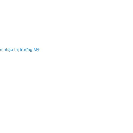
âm nhập thị trường Mỹ