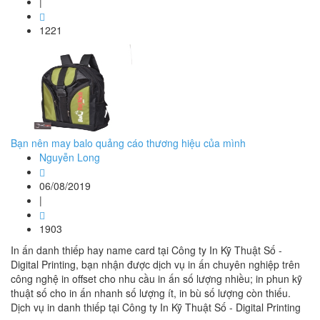
|
1221
Bạn nên may balo quảng cáo thương hiệu của mình
Nguyễn Long
06/08/2019
|
1903
In ấn danh thiếp hay name card tại Công ty In Kỹ Thuật Số -
Digital Printing, bạn nhận được dịch vụ in ấn chuyên nghiệp trên
công nghệ in offset cho nhu cầu in ấn số lượng nhiều; in phun kỹ
thuật số cho in ấn nhanh số lượng ít, in bù số lượng còn thiếu.
Dịch vụ in danh thiếp tại Công ty In Kỹ Thuật Số - Digital Printing