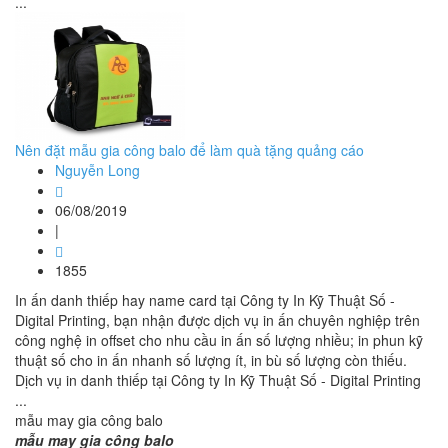
...
Nên đặt mẫu gia công balo để làm quà tặng quảng cáo
Nguyễn Long
06/08/2019
|
1855
In ấn danh thiếp hay name card tại Công ty In Kỹ Thuật Số -
Digital Printing, bạn nhận được dịch vụ in ấn chuyên nghiệp trên
công nghệ in offset cho nhu cầu in ấn số lượng nhiều; in phun kỹ
thuật số cho in ấn nhanh số lượng ít, in bù số lượng còn thiếu.
Dịch vụ in danh thiếp tại Công ty In Kỹ Thuật Số - Digital Printing
...
mẫu may gia công balo
mẫu may gia công balo