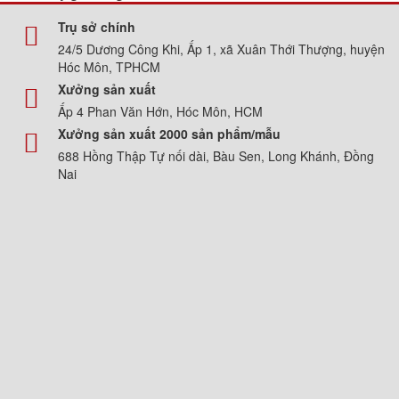
Trụ sở chính
24/5 Dương Công Khi, Ấp 1, xã Xuân Thới Thượng, huyện
Hóc Môn, TPHCM
Xưởng sản xuất
Ấp 4 Phan Văn Hớn, Hóc Môn, HCM
Xưởng sản xuất 2000 sản phẩm/mẫu
688 Hồng Thập Tự nối dài, Bàu Sen, Long Khánh, Đồng
Nai