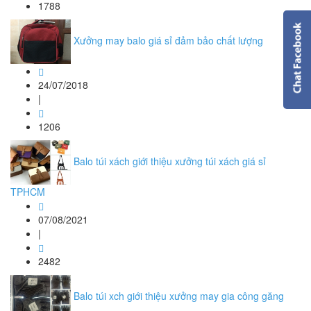
1788
Xưởng may balo giá sỉ đảm bảo chất lượng
24/07/2018
|
1206
Balo túi xách giới thiệu xưởng túi xách giá sỉ
TPHCM
07/08/2021
|
2482
Balo túi xch giới thiệu xưởng may gia công găng