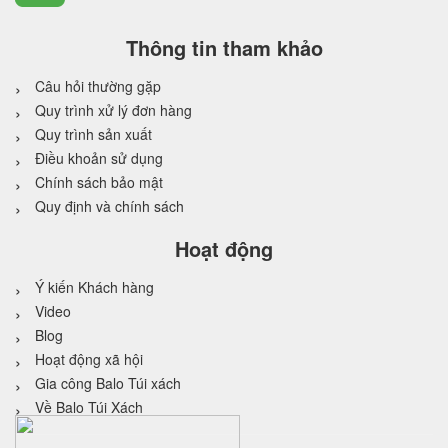
Thông tin tham khảo
Câu hỏi thường gặp
Quy trình xử lý đơn hàng
Quy trình sản xuất
Điều khoản sử dụng
Chính sách bảo mật
Quy định và chính sách
Hoạt động
Ý kiến Khách hàng
Video
Blog
Hoạt động xã hội
Gia công Balo Túi xách
Về Balo Túi Xách