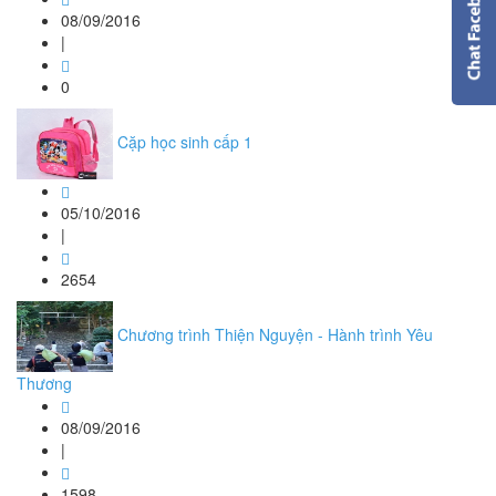
08/09/2016
|
0
Cặp học sinh cấp 1
05/10/2016
|
2654
Chương trình Thiện Nguyện - Hành trình Yêu
Thương
08/09/2016
|
1598